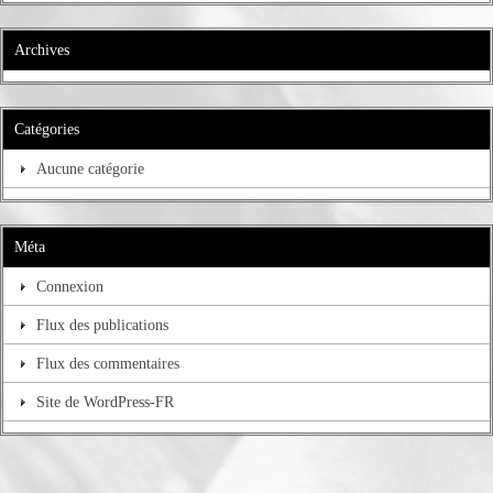
Archives
Catégories
Aucune catégorie
Méta
Connexion
Flux des publications
Flux des commentaires
Site de WordPress-FR