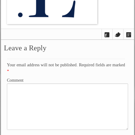
Leave a Reply
Your email address will not be published. Required fields are marked
*
Comment