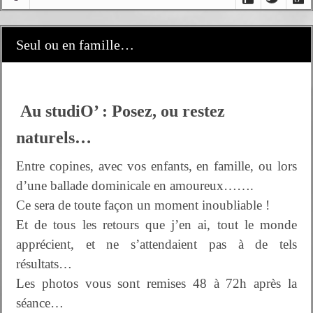
Seul ou en famille…
Au studiO’ : Posez, ou restez
naturels…
Entre copines, avec vos enfants, en famille, ou lors
d’une ballade dominicale en amoureux…….
Ce sera de toute façon un moment inoubliable !
Et de tous les retours que j’en ai, tout le monde
apprécient, et ne s’attendaient pas à de tels
résultats…
Les photos vous sont remises 48 à 72h après la
séance…