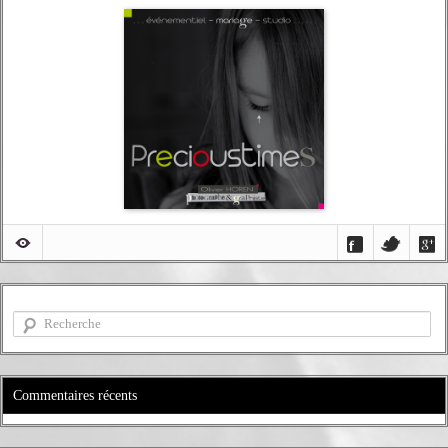
Commentaires récents