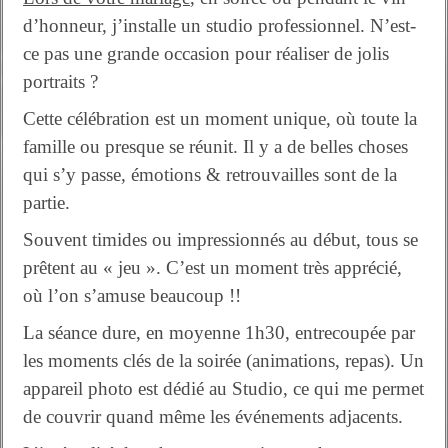
d’honneur, j’installe un studio professionnel. N’est-
ce pas une grande occasion pour réaliser de jolis
portraits ?
Cette célébration est un moment unique, où toute la
famille ou presque se réunit. Il y a de belles choses
qui s’y passe, émotions & retrouvailles sont de la
partie.
Souvent timides ou impressionnés au début, tous se
prêtent au « jeu ». C’est un moment très apprécié,
où l’on s’amuse beaucoup !!
La séance dure, en moyenne 1h30, entrecoupée par
les moments clés de la soirée (animations, repas). Un
appareil photo est dédié au Studio, ce qui me permet
de couvrir quand même les événements adjacents.