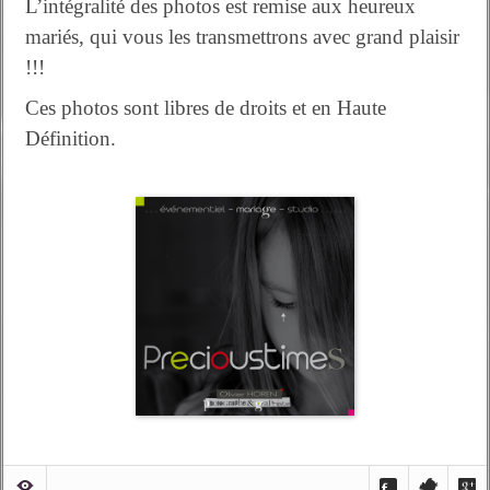
L’intégralité des photos est remise aux heureux
mariés, qui vous les transmettrons avec grand plaisir
!!!
Ces photos sont libres de droits et en Haute
Définition.