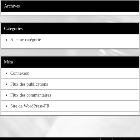
Archives
Catégories
Aucune catégorie
Méta
Connexion
Flux des publications
Flux des commentaires
Site de WordPress-FR