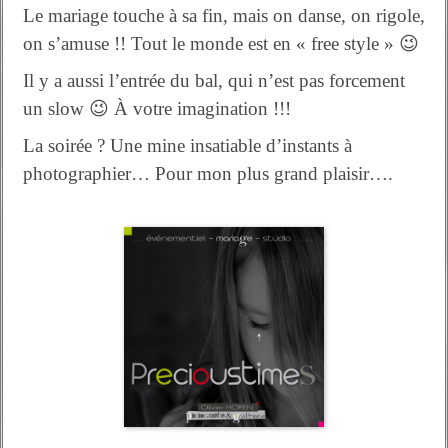
Le mariage touche à sa fin, mais on danse, on rigole,
on s’amuse !! Tout le monde est en « free style » 😉
Il y a aussi l’entrée du bal, qui n’est pas forcement
un slow 😉 À votre imagination !!!
La soirée ? Une mine insatiable d’instants à
photographier… Pour mon plus grand plaisir….