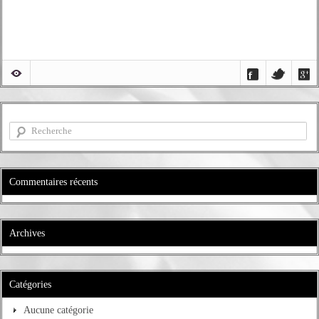
Commentaires récents
Archives
Catégories
Aucune catégorie