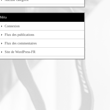
Méta
Connexion
Flux des publications
Flux des commentaires
Site de WordPress-FR