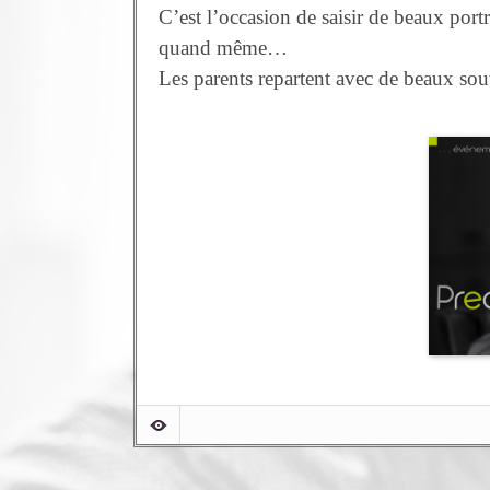
C’est l’occasion de saisir de beaux port
quand même…
Les parents repartent avec de beaux souv