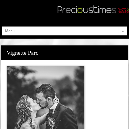
Vignette Parc